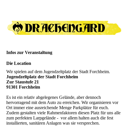
Infos zur Veranstaltung
Die Location
Wir spielen auf dem Jugendzeltplatz der Stadt Forchheim.
Jugendzeltplatz der Stadt Forchheim
Zur Staustufe 21
91301 Forchheim
Es ist ein relativ abgelegenes Gelände, aber dennoch
hervorragend mit dem Auto zu erreichen. Wir organisieren vor
Ort immer eine ausreichende Menge Parkplätze für euch.
Zudem gestalten viele Rahmenfaktoren diesen Platz für uns alle
zum perfekten Larpgelände - vor allem halten auch die fest
installierten, sanitären Anlagen was sie versprechen.