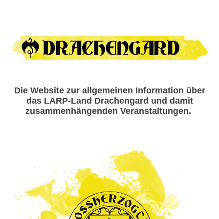
Die Website zur allgemeinen Information über
das LARP-Land Drachengard und damit
zusammenhängenden Veranstaltungen.