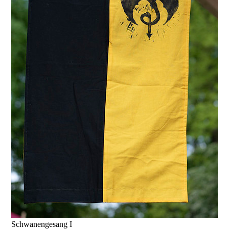
Schwanengesang I