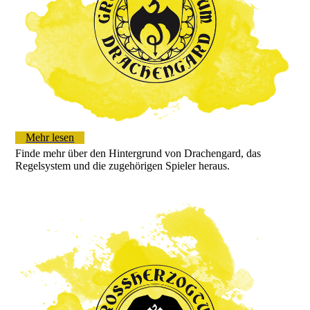
Mehr lesen
Finde mehr über den Hintergrund von Drachengard, das
Regelsystem und die zugehörigen Spieler heraus.