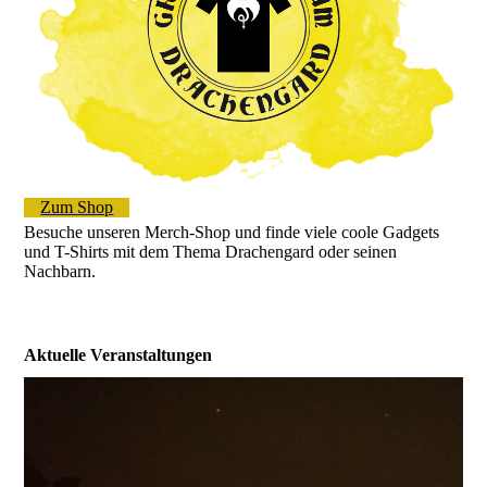
Zum Shop
Besuche unseren Merch-Shop und finde viele coole Gadgets
und T-Shirts mit dem Thema Drachengard oder seinen
Nachbarn.
Aktuelle Veranstaltungen