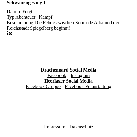
Schwanengesang I
Datum:
Folgt
Typ
Abenteuer | Kampf
Beschreibung
Die Fehde zwischen Snorri de Alba und der
Reichsstadt Spiegelberg beginnt!
Drachengard Social Media
Facebook
||
Instagram
Heerlager Social Media
Facebook Gruppe
||
Facebook Veranstaltung
Impressum
||
Datenschutz